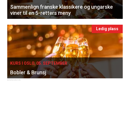
Sammenlign franske klassikere og ungarske
viner til en 5-retters meny
Ledig plass
KURS I OSLO, 05. SEPTEMBER
Bobler & Brunsj