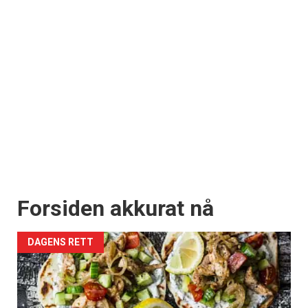
Forsiden akkurat nå
DAGENS RETT