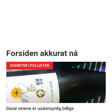
Forsiden akkurat nå
GODBITER I POLLISTEN
+
Disse vinene er usannsynlig billige