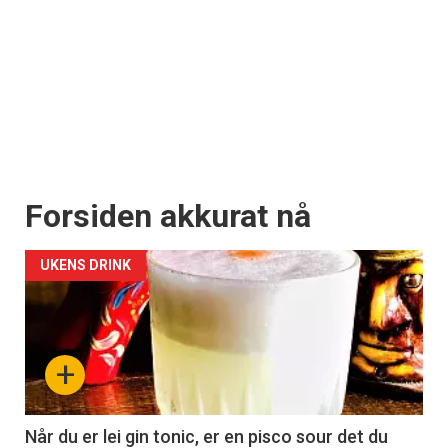
Forsiden akkurat nå
UKENS DRINK
+
Når du er lei gin tonic, er en pisco sour det du