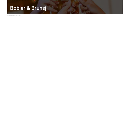
Bobler & Brunsj