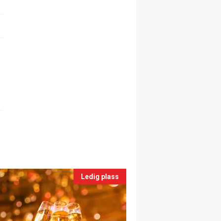
Ledig plass