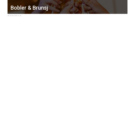
Bobler & Brunsj