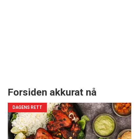
Forsiden akkurat nå
DAGENS RETT