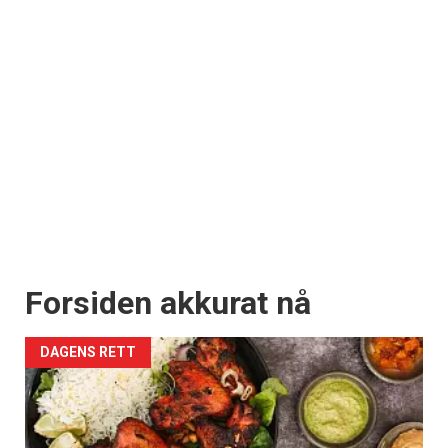
Forsiden akkurat nå
DAGENS RETT