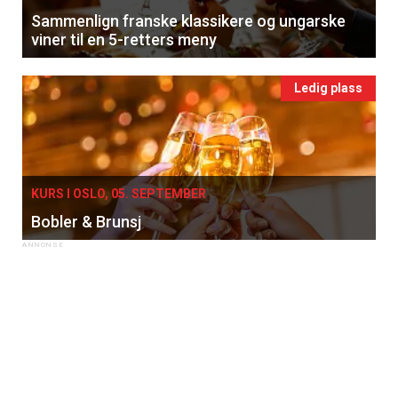
Sammenlign franske klassikere og ungarske
viner til en 5-retters meny
Ledig plass
KURS I OSLO, 05. SEPTEMBER
Bobler & Brunsj