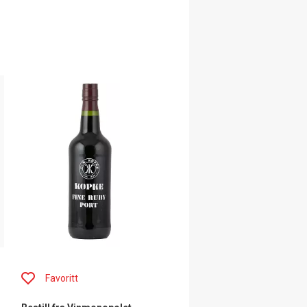
Favoritt