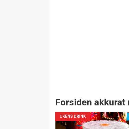
Forsiden akkurat 
UKENS DRINK