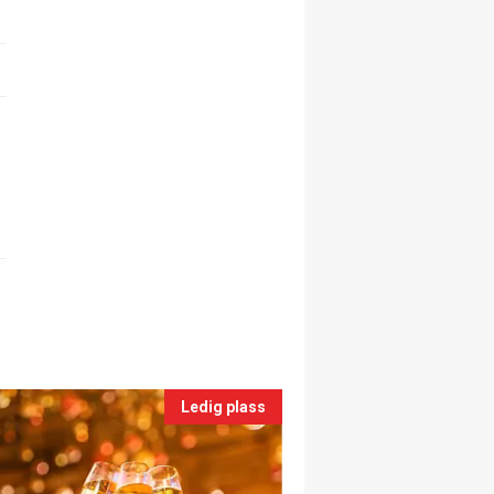
Ledig plass