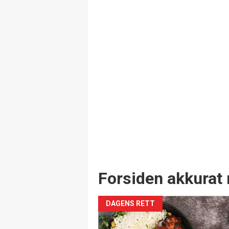
Forsiden akkurat 
DAGENS RETT