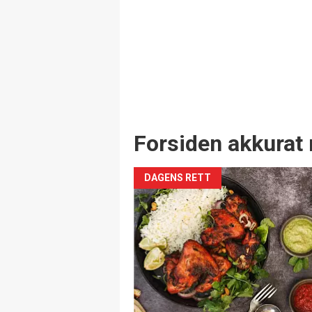
Forsiden akkurat 
DAGENS RETT