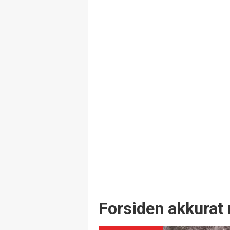
Forsiden akkurat 