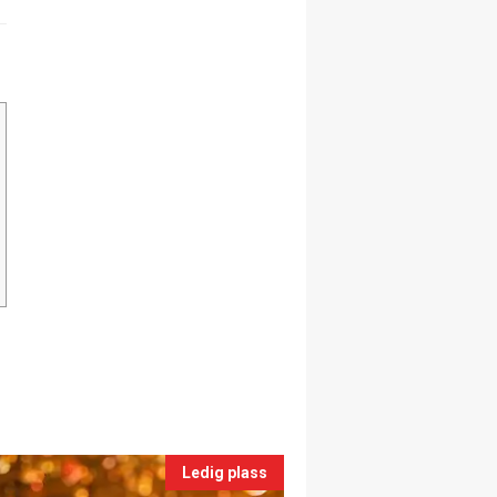
Ledig plass