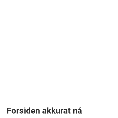
Forsiden akkurat nå