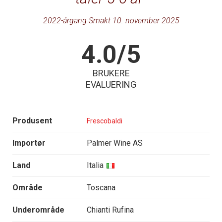
2022-årgang Smakt 10. november 2025
4.0/5
BRUKERE
EVALUERING
Produsent
Frescobaldi
Importør
Palmer Wine AS
Land
Italia
Område
Toscana
Underområde
Chianti Rufina