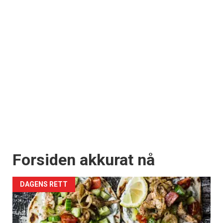
Forsiden akkurat nå
DAGENS RETT