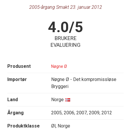
2005-årgang Smakt 23. januar 2012
4.0/5
BRUKERE
EVALUERING
Produsent
Nøgne Ø
Importør
Nøgne Ø - Det kompromissløse
Bryggeri
Land
Norge
Årgang
2005, 2006, 2007, 2009, 2012
Produktklasse
Øl, Norge