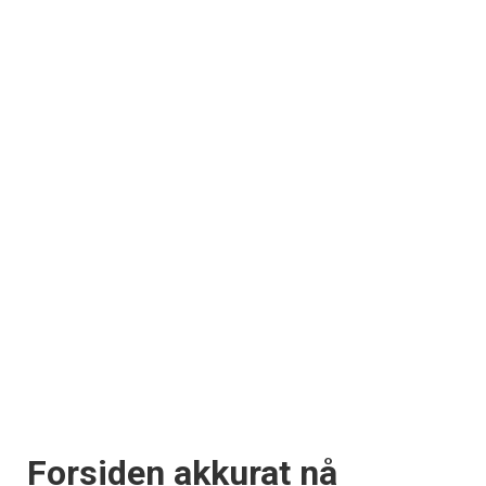
Forsiden akkurat nå