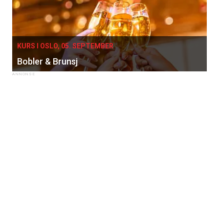
KURS I OSLO, 05. SEPTEMBER
Bobler & Brunsj