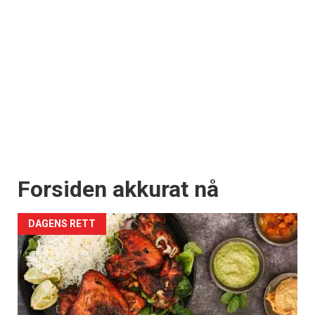
Forsiden akkurat nå
DAGENS RETT