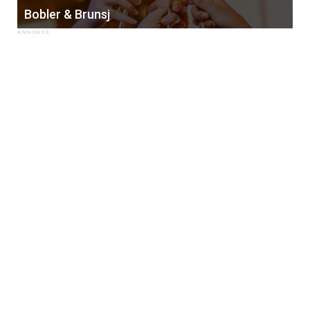
Bobler & Brunsj