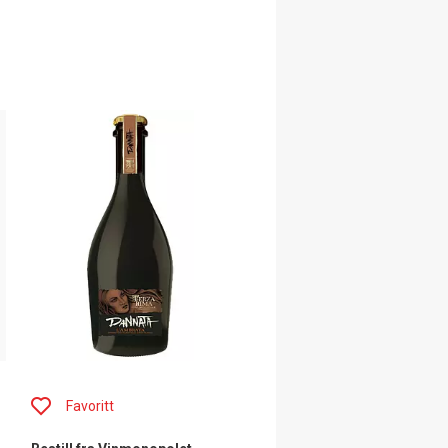
Favoritt