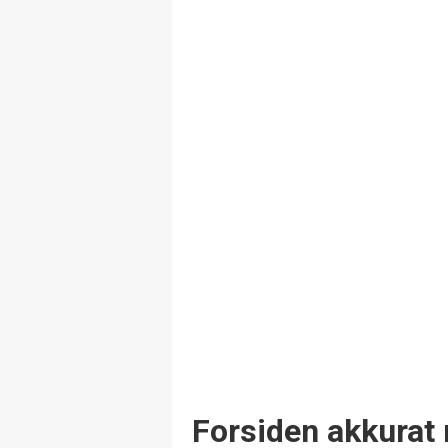
Forsiden akkurat 