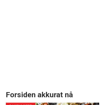
Forsiden akkurat nå