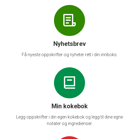
Nyhetsbrev
Få nyeste oppskrifter og nyheter rett i din innboks.
Min kokebok
Legg oppskrifter i din egen kokebok og legg til dine egne
notater og ingredienser.