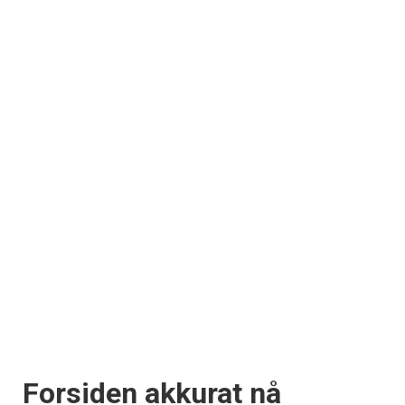
Forsiden akkurat nå