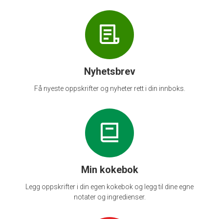
Nyhetsbrev
Få nyeste oppskrifter og nyheter rett i din innboks.
Min kokebok
Legg oppskrifter i din egen kokebok og legg til dine egne
notater og ingredienser.