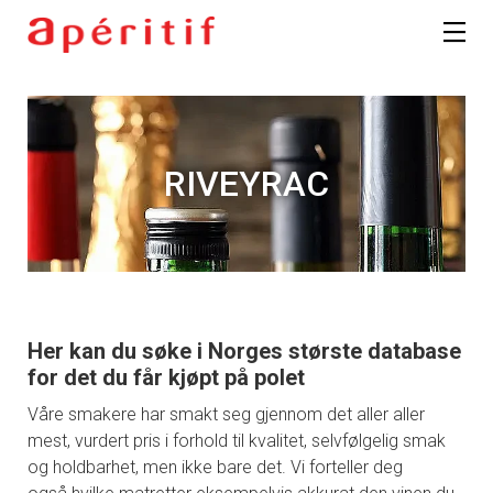
RIVEYRAC
Her kan du søke i Norges største database
for det du får kjøpt på polet
Våre smakere har smakt seg gjennom det aller aller
mest, vurdert pris i forhold til kvalitet, selvfølgelig smak
og holdbarhet, men ikke bare det. Vi forteller deg