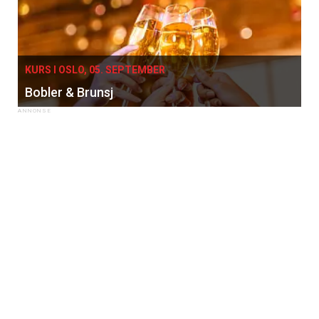
KURS I OSLO, 05. SEPTEMBER
Bobler & Brunsj