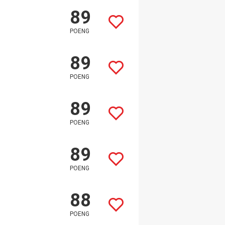
89
POENG
89
POENG
89
POENG
89
POENG
88
POENG