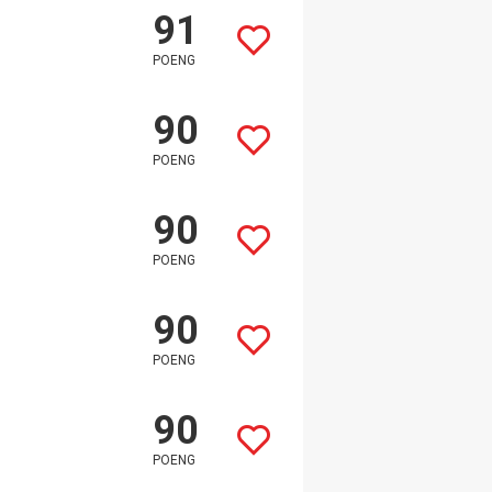
91
POENG
90
POENG
90
POENG
90
POENG
90
POENG