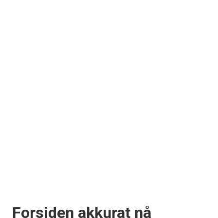
Forsiden akkurat nå