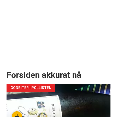
Forsiden akkurat nå
GODBITER I POLLISTEN
+