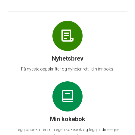
Nyhetsbrev
Få nyeste oppskrifter og nyheter rett i din innboks.
Min kokebok
Legg oppskrifter i din egen kokebok og legg til dine egne