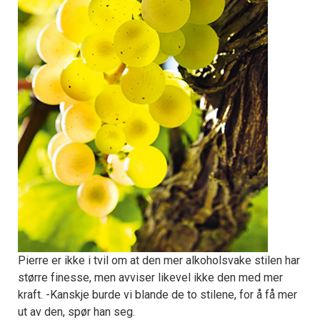
Pierre er ikke i tvil om at den mer alkoholsvake stilen har
større finesse, men avviser likevel ikke den med mer
kraft. -Kanskje burde vi blande de to stilene, for å få mer
ut av den, spør han seg.