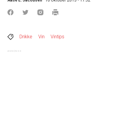
Drikke
Vin
Vintips