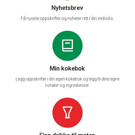
Nyhetsbrev
Få nyeste oppskrifter og nyheter rett i din innboks.
Min kokebok
Legg oppskrifter i din egen kokebok og legg til dine egne
notater og ingredienser.