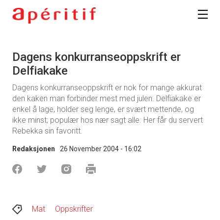
Dagens konkurranseoppskrift er
Delfiakake
Dagens konkurranseoppskrift er nok for mange akkurat
den kaken man forbinder mest med julen. Delfiakake er
enkel å lage, holder seg lenge, er svært mettende, og
ikke minst; populær hos nær sagt alle. Her får du servert
Rebekka sin favoritt.
Redaksjonen
26 November 2004 - 16:02
Mat
Oppskrifter