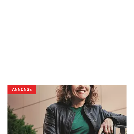
ANNONSE