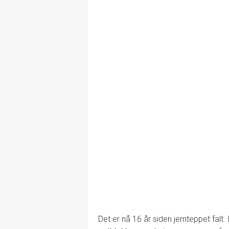
Det er nå 16 år siden jernteppet falt.