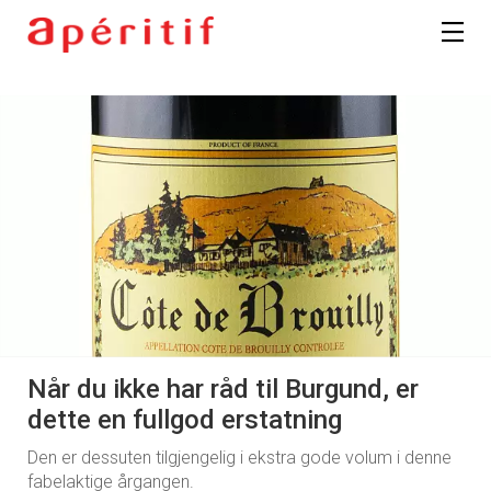
Når du ikke har råd til Burgund, er
dette en fullgod erstatning
Den er dessuten tilgjengelig i ekstra gode volum i denne
fabelaktige årgangen.