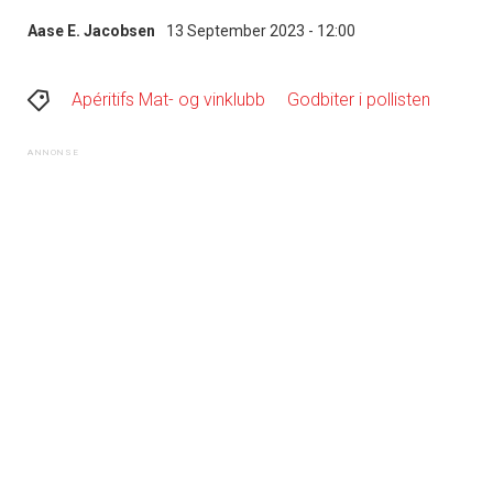
Aase E. Jacobsen
13 September 2023 - 12:00
Apéritifs Mat- og vinklubb
Godbiter i pollisten