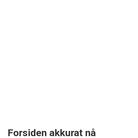
Forsiden akkurat nå