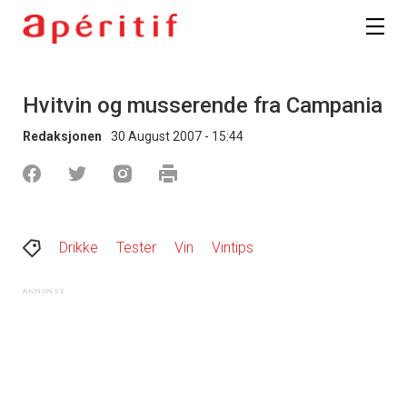
Hvitvin og musserende fra Campania
Redaksjonen
30 August 2007 - 15:44
Drikke
Tester
Vin
Vintips