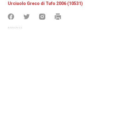
Urciuolo Greco di Tufo 2006 (10531)