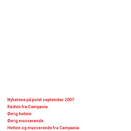
Nyhetene på polet september 2007
Rødvin fra Campania
Øvrig hvitvin
Øvrig musserende
Hvitvin og musserende fra Campania