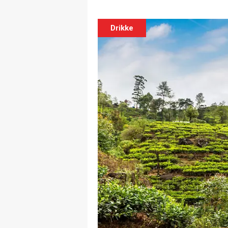
Drikke