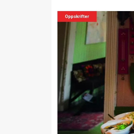
Oppskrifter