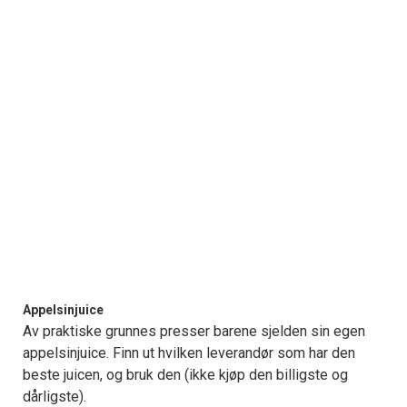
Appelsinjuice
Av praktiske grunnes presser barene sjelden sin egen
appelsinjuice. Finn ut hvilken leverandør som har den
beste juicen, og bruk den (ikke kjøp den billigste og
dårligste).