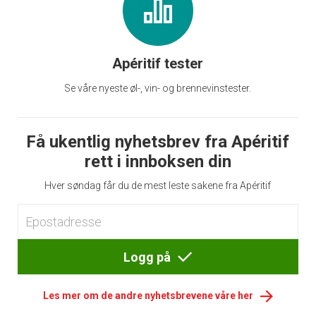
Apéritif tester
Se våre nyeste øl-, vin- og brennevinstester.
Få ukentlig nyhetsbrev fra Apéritif
rett i innboksen din
Hver søndag får du de mest leste sakene fra Apéritif
Logg på
Les mer om de andre nyhetsbrevene våre her