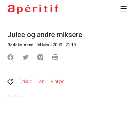
Juice og andre miksere
Redaksjonen
04 Mars 2000 - 21:19
Drikke
Vin
Vintips