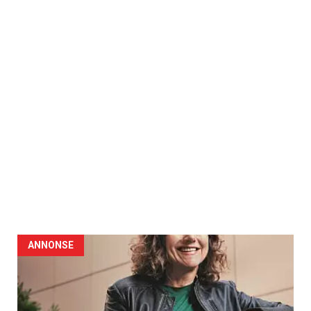
ANNONSE