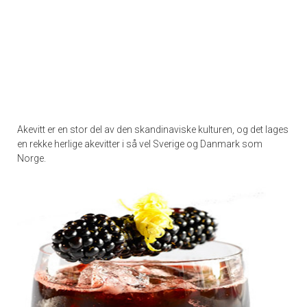
Akevitt er en stor del av den skandinaviske kulturen, og det lages
en rekke herlige akevitter i så vel Sverige og Danmark som
Norge.