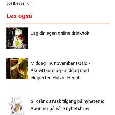
postkassen din
.
Les også
Lag din egen online drinkbok
Middag 19. november i Oslo -
Akevittkurs og -middag med
eksperten Halvor Heuch
Slik får du rask tilgang på nyhetene:
Abonner på våre nyhetsbrev