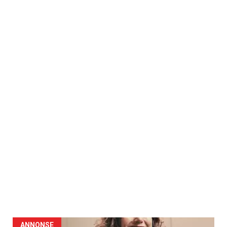
ANNONSE