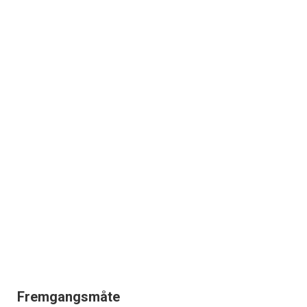
Fremgangsmåte