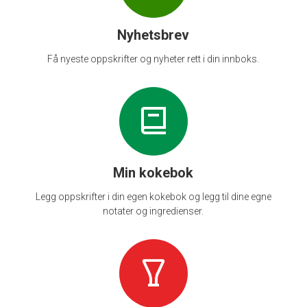
Nyhetsbrev
Få nyeste oppskrifter og nyheter rett i din innboks.
Min kokebok
Legg oppskrifter i din egen kokebok og legg til dine egne
notater og ingredienser.