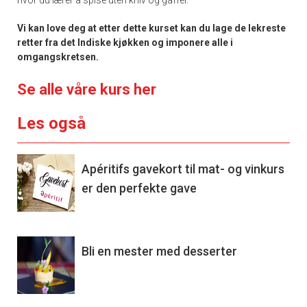
Vi kan love deg at etter dette kurset kan du lage de lekreste
retter fra det Indiske kjøkken og imponere alle i
omgangskretsen.
Se alle våre kurs her
Les også
Apéritifs gavekort til mat- og vinkurs
er den perfekte gave
Bli en mester med desserter