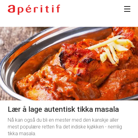
Lær å lage autentisk tikka masala
Nå kan også du bli en mester med den kanskje aller
mest populære retten fra det indiske kjøkken - nemlig
tikka masala.