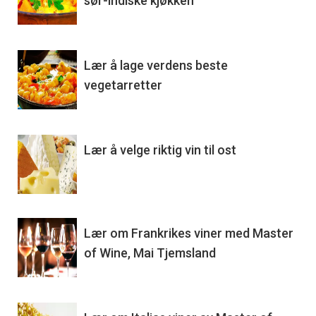
sør-indiske kjøkken
Lær å lage verdens beste
vegetarretter
Lær å velge riktig vin til ost
Lær om Frankrikes viner med Master
of Wine, Mai Tjemsland