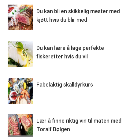
Du kan bli en skikkelig mester med
kjøtt hvis du blir med
Du kan lære å lage perfekte
fiskeretter hvis du vil
Fabelaktig skalldyrkurs
Lær å finne riktig vin til maten med
Toralf Bølgen