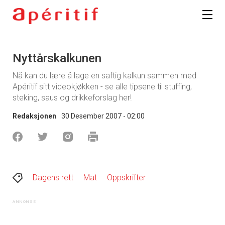
Nyttårskalkunen
Nå kan du lære å lage en saftig kalkun sammen med
Apéritif sitt videokjøkken - se alle tipsene til stuffing,
steking, saus og drikkeforslag her!
Redaksjonen
30 Desember 2007 - 02:00
Dagens rett
Mat
Oppskrifter