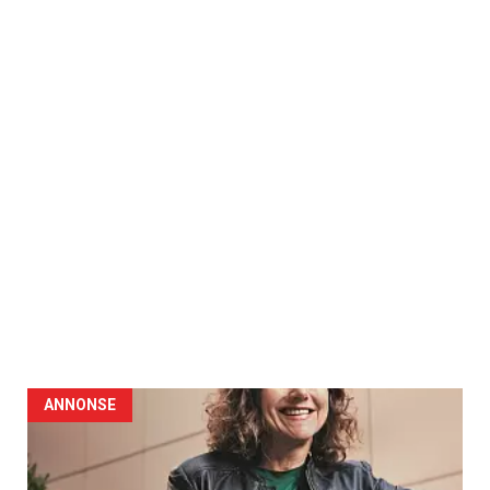
ANNONSE