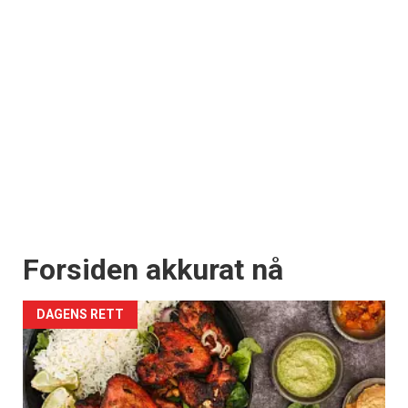
Forsiden akkurat nå
DAGENS RETT