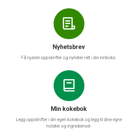
Nyhetsbrev
Få nyeste oppskrifter og nyheter rett i din innboks.
Min kokebok
Legg oppskrifter i din egen kokebok og legg til dine egne
notater og ingredienser.