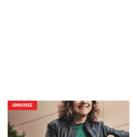
ANNONSE