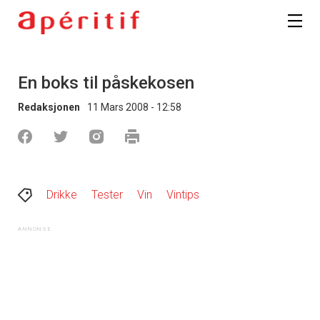
En boks til påskekosen
Redaksjonen
11 Mars 2008 - 12:58
Drikke
Tester
Vin
Vintips