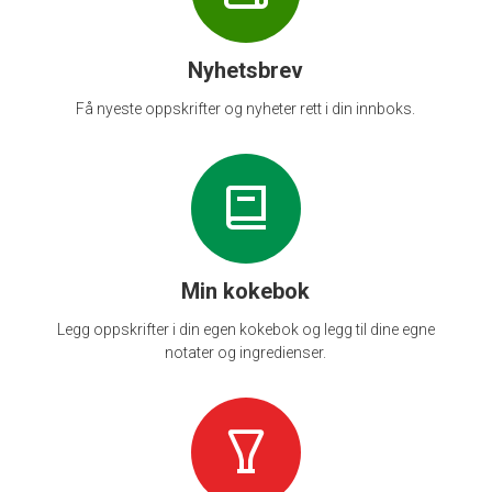
Nyhetsbrev
Få nyeste oppskrifter og nyheter rett i din innboks.
Min kokebok
Legg oppskrifter i din egen kokebok og legg til dine egne
notater og ingredienser.