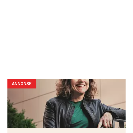
ANNONSE