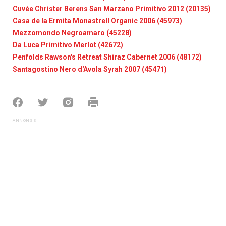
Cuvée Christer Berens San Marzano Primitivo 2012 (20135)
Casa de la Ermita Monastrell Organic 2006 (45973)
Mezzomondo Negroamaro (45228)
Da Luca Primitivo Merlot (42672)
Penfolds Rawson's Retreat Shiraz Cabernet 2006 (48172)
Santagostino Nero d'Avola Syrah 2007 (45471)