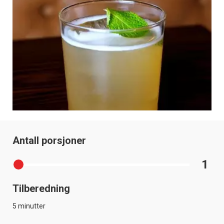
Antall porsjoner
1
Tilberedning
5 minutter