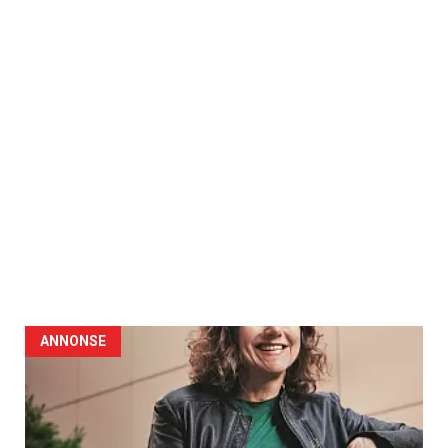
ANNONSE