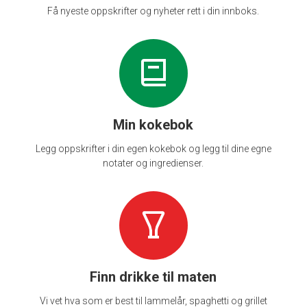
Få nyeste oppskrifter og nyheter rett i din innboks.
Min kokebok
Legg oppskrifter i din egen kokebok og legg til dine egne
notater og ingredienser.
Finn drikke til maten
Vi vet hva som er best til lammelår, spaghetti og grillet