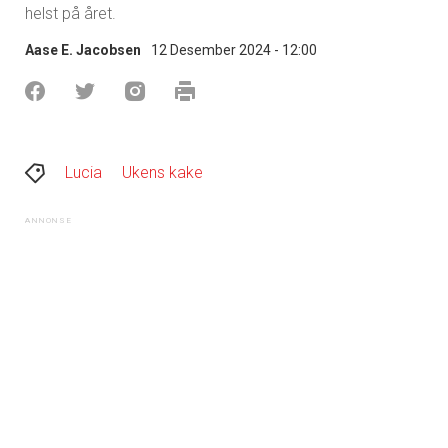
helst på året.
Aase E. Jacobsen
12 Desember 2024 - 12:00
Lucia
Ukens kake