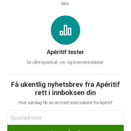
laks.
Apéritif tester
Se våre nyeste øl-, vin- og brennevinstester.
Få ukentlig nyhetsbrev fra Apéritif
rett i innboksen din
Hver søndag får du de mest leste sakene fra Apéritif