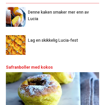
Denne kaken smaker mer enn av
Lucia
Lag en skikkelig Lucia-fest
Safranboller med kokos