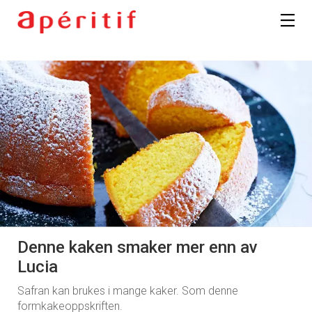
Denne kaken smaker mer enn av
Lucia
Safran kan brukes i mange kaker. Som denne
formkakeoppskriften.