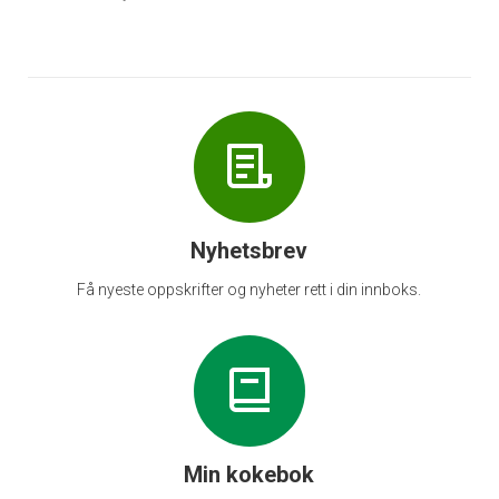
Nyhetsbrev
Få nyeste oppskrifter og nyheter rett i din innboks.
Min kokebok