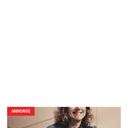
ANNONSE