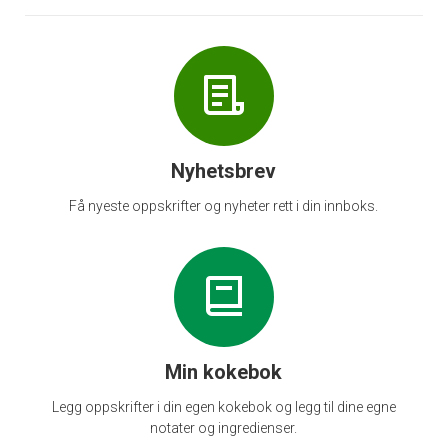
Nyhetsbrev
Få nyeste oppskrifter og nyheter rett i din innboks.
Min kokebok
Legg oppskrifter i din egen kokebok og legg til dine egne
notater og ingredienser.