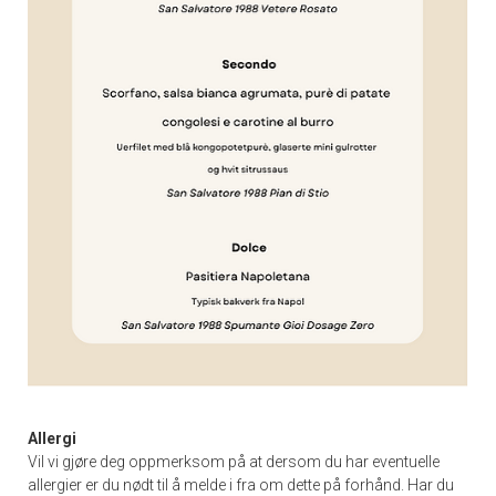
Allergi
Vil vi gjøre deg oppmerksom på at dersom du har eventuelle
allergier er du nødt til å melde i fra om dette på forhånd. Har du