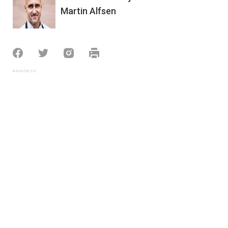
Martin Alfsen