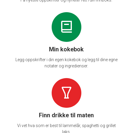
Min kokebok
Legg oppskrifter i din egen kokebok og legg til dine egne
notater og ingredienser.
Finn drikke til maten
Vi vet hva som er best til lammelår, spaghetti og grillet
laks.