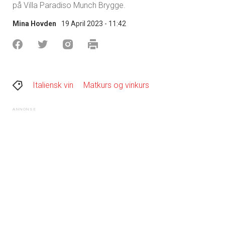
på Villa Paradiso Munch Brygge.
Mina Hovden
19 April 2023 - 11:42
Italiensk vin
Matkurs og vinkurs