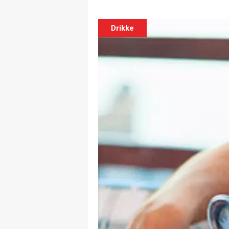
Drikke